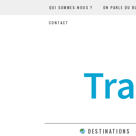
QUI SOMMES-NOUS ?
ON PARLE DU B
CONTACT
DESTINATIONS