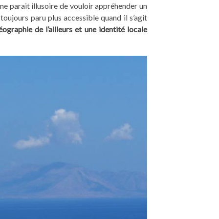
l me parait illusoire de vouloir appréhender un
toujours paru plus accessible quand il s’agit
ographie de l’ailleurs et une identité locale