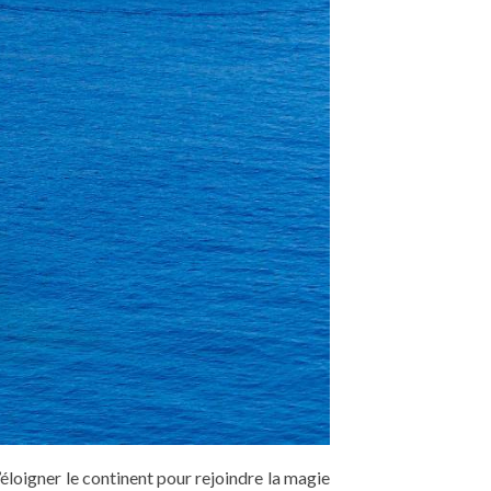
’éloigner le continent pour rejoindre la magie