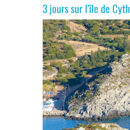
3 jours sur l’île de Cyt