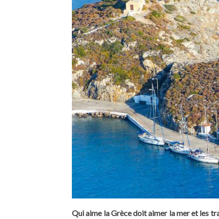
Qui aime la Grèce doit aimer la mer et les t