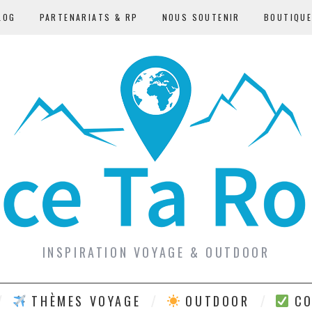
LOG
PARTENARIATS & RP
NOUS SOUTENIR
BOUTIQU
INSPIRATION VOYAGE & OUTDOOR
THÈMES VOYAGE
OUTDOOR
CO